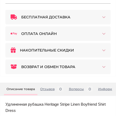
БЕСПЛАТНАЯ ДОСТАВКА
ОПЛАТА ОНЛАЙН
НАКОПИТЕЛЬНЫЕ СКИДКИ
ВОЗВРАТ И ОБМЕН ТОВАРА
0
0
Описание товара
Отзывов
Вопросы
Информац
Удлиненная рубашка Heritage Stripe Linen Boyfriend Shirt
Dress