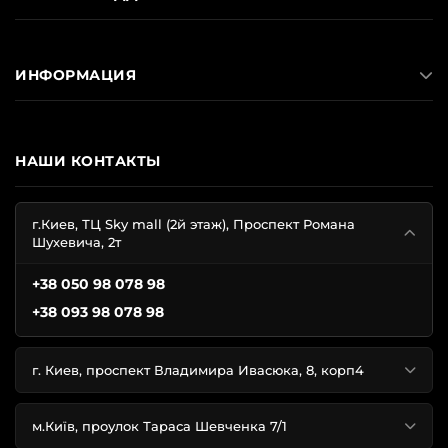
ИНФОРМАЦИЯ
НАШИ КОНТАКТЫ
г.Киев, ТЦ Sky mall (2й этаж), Проспект Романа
Шухевича, 2т
+38 050 98 078 98
+38 093 98 078 98
г. Киев, проспект Владимира Ивасюка, 8, корп4
м.Київ, проулок Тараса Шевченка 7/1