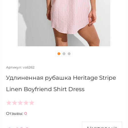
Артикул: vs6262
Удлиненная рубашка Heritage Stripe
Linen Boyfriend Shirt Dress
Отзывы:
0