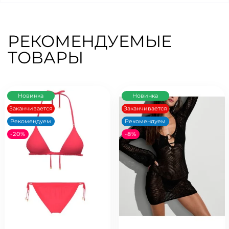
РЕКОМЕНДУЕМЫЕ
ТОВАРЫ
Новинка
Новинка
Заканчивается
Заканчивается
Рекомендуем
Рекомендуем
-20%
-8%