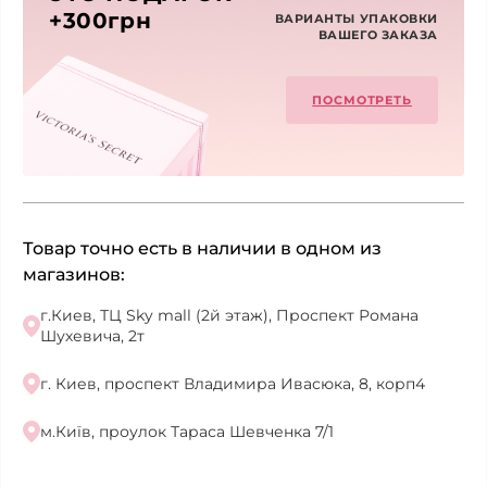
+300грн
ВАРИАНТЫ УПАКОВКИ
ВАШЕГО ЗАКАЗА
ПОСМОТРЕТЬ
Товар точно есть в наличии в одном из
магазинов:
г.Киев, ТЦ Sky mall (2й этаж), Проспект Романа
Шухевича, 2т
г. Киев, проспект Владимира Ивасюка, 8, корп4
м.Київ, проулок Тараса Шевченка 7/1