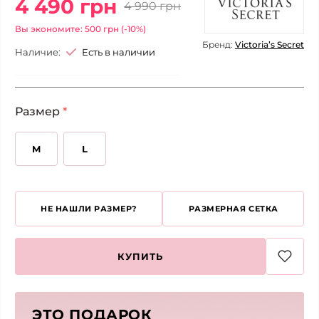
4 490 грн
4 990 грн
Вы экономите: 500 грн (-10%)
Бренд:
Victoria’s Secret
Наличие:
Есть в наличии
Размер
*
M
L
НЕ НАШЛИ РАЗМЕР?
РАЗМЕРНАЯ СЕТКА
КУПИТЬ
ЭТО ПОДАРОК