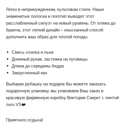
Легко в непринужденном, культовом стиле. Наши
знаменитые полоски и логотип выводят этот
расслабленный силуэт на новый уровень. От пляжа до
бранча, этот легкий дизайн – изысканный способ
дополнить ваш образ для теплой погоды.
Смесь хлопка и льна
Длинный рукав, застежка на пуговицы.
Длина до середины бедра
Закругленный низ
Выбирая рубашку на подарок Вы можете заказать
подарочную упаковку, мы упаковаем Ваш заказ в
красивую фирменную коробку Виктория Сикрет с лентой
лого VS❤️
Приятного отдыха!