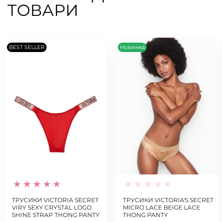
ТОВАРИ
BEST SELLER
Новинка
ТРУСИКИ VICTORIA SECRET
ТРУСИКИ VICTORIA'S SECRET
VIRY SEXY CRYSTAL LOGO
MICRO LACE BEIGE LACE
SHINE STRAP THONG PANTY
THONG PANTY