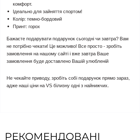
комфорт.
Ідеально для зайняття спортом!
Колір: темно-бордовий
Принт: горох
Бажаєте подарувати подарунок сьогодні чи завтра? Вам
не потрібно чекати! Це можливо! Все просто - зробіть
замовлення на нашому сайті і вже завтра Ваше
замовлення буде доставлено Вашій улюбленій
Не чекайте приводу, зробіть собі подарунок прямо зараз,
адже наші ціни на VS білизну одні з найнижчих.
РЕКОМЕНДОВАНІ