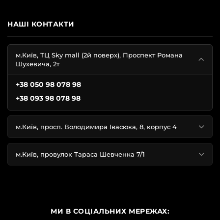
НАШІ КОНТАКТИ
м.Київ, ТЦ Sky mall (2й поверх), Проспект Романа
Шухевича, 2т
+38 050 98 078 98
+38 093 98 078 98
м.Київ, просп. Володимира Івасюка, 8, корпус 4
м.Київ, провулок Тараса Шевченка 7/1
МИ В СОЦІАЛЬНИХ МЕРЕЖАХ: