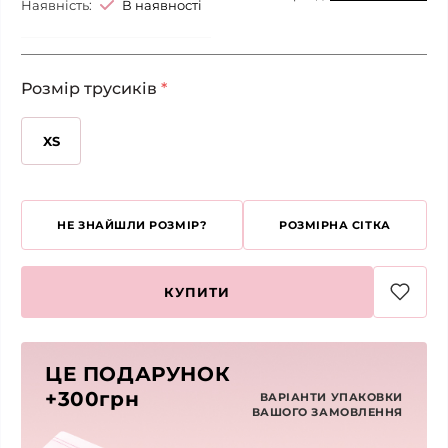
Наявність:
В наявності
Розмір трусиків
*
XS
НЕ ЗНАЙШЛИ РОЗМІР?
РОЗМІРНА СІТКА
КУПИТИ
ЦЕ ПОДАРУНОК
+300грн
ВАРІАНТИ УПАКОВКИ
ВАШОГО ЗАМОВЛЕННЯ