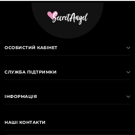
ОСОБИСТИЙ КАБІНЕТ
СЛУЖБА ПІДТРИМКИ
ІНФОРМАЦІЯ
НАШІ КОНТАКТИ