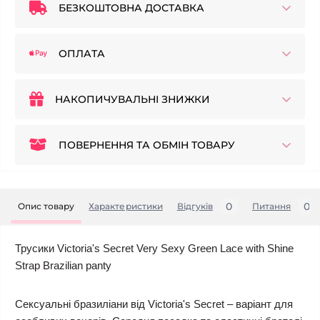
БЕЗКОШТОВНА ДОСТАВКА
ОПЛАТА
НАКОПИЧУВАЛЬНІ ЗНИЖКИ
ПОВЕРНЕННЯ ТА ОБМІН ТОВАРУ
0
0
Опис товару
Характеристики
Відгуків
Питання
Трусики Victoria's Secret Very Sexy Green Lace with Shine
Strap Brazilian panty
Сексуальні бразиліани від Victoria's Secret – варіант для