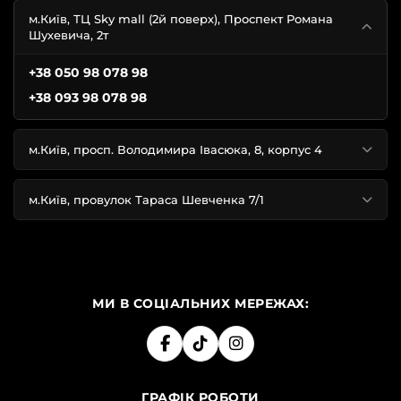
м.Київ, ТЦ Sky mall (2й поверх), Проспект Романа
Шухевича, 2т
+38 050 98 078 98
+38 093 98 078 98
м.Київ, просп. Володимира Івасюка, 8, корпус 4
м.Київ, провулок Тараса Шевченка 7/1
МИ В СОЦІАЛЬНИХ МЕРЕЖАХ:
ГРАФІК РОБОТИ