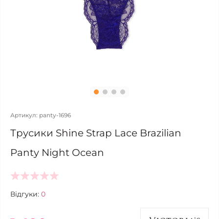
Артикул: panty-1696
Трусики Shine Strap Lace Brazilian
Panty Night Ocean
Відгуки:
0