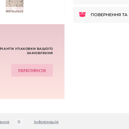
ПОВЕРНЕННЯ ТА 
РІАНТИ УПАКОВКИ ВАШОГО
ЗАМОВЛЕННЯ
ПЕРЕГЛЯНУТИ
ання
0
Iнформація