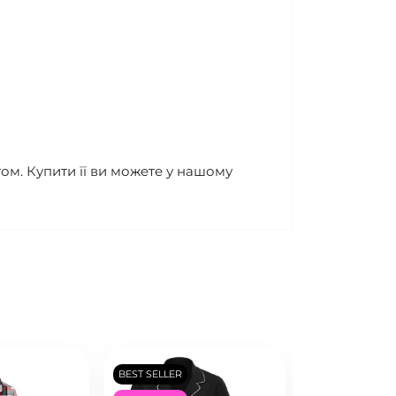
ом. Купити її ви можете у нашому
BEST SELLER
BEST SELLER