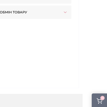
ОБМІН ТОВАРУ
0