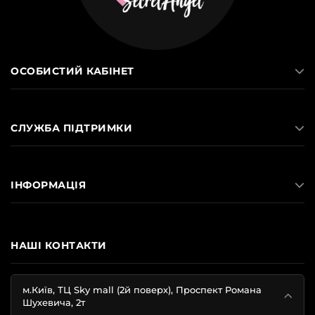
ОСОБИСТИЙ КАБІНЕТ
СЛУЖБА ПІДТРИМКИ
ІНФОРМАЦІЯ
НАШІ КОНТАКТИ
м.Київ, ТЦ Sky mall (2й поверх), Проспект Романа
Шухевича, 2т