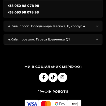
+38 050 98 078 98
+38 093 98 078 98
м.Київ, просп. Володимира Івасюка, 8, корпус 4
м.Київ, провулок Тараса Шевченка 7/1
МИ В СОЦІАЛЬНИХ МЕРЕЖАХ:
ГРАФІК РОБОТИ