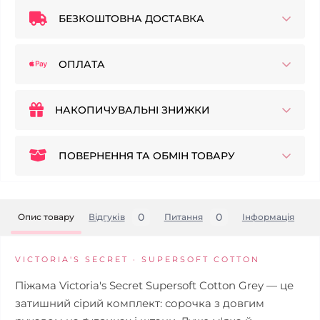
БЕЗКОШТОВНА ДОСТАВКА
ОПЛАТА
НАКОПИЧУВАЛЬНІ ЗНИЖКИ
ПОВЕРНЕННЯ ТА ОБМІН ТОВАРУ
0
0
Опис товару
Відгуків
Питання
Iнформація
VICTORIA'S SECRET · SUPERSOFT COTTON
Піжама Victoria's Secret Supersoft Cotton Grey — це
затишний сірий комплект: сорочка з довгим