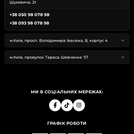
Шухевича, 2т
+38 050 98 078 98
+38 093 98 078 98
м.Київ, просп. Володимира Івасюка, 8, корпус 4
м.Київ, провулок Тараса Шевченка 7/1
МИ В СОЦІАЛЬНИХ МЕРЕЖАХ:
ГРАФІК РОБОТИ