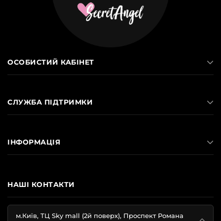
ОСОБИСТИЙ КАБІНЕТ
СЛУЖБА ПІДТРИМКИ
ІНФОРМАЦІЯ
НАШІ КОНТАКТИ
м.Київ, ТЦ Sky mall (2й поверх), Проспект Романа