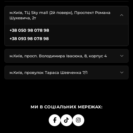
м.Київ, ТЦ Sky mall (2й поверх), Проспект Романа
Шухевича, 2т
+38 050 98 078 98
+38 093 98 078 98
м.Київ, просп. Володимира Івасюка, 8, корпус 4
м.Київ, провулок Тараса Шевченка 7/1
МИ В СОЦІАЛЬНИХ МЕРЕЖАХ: