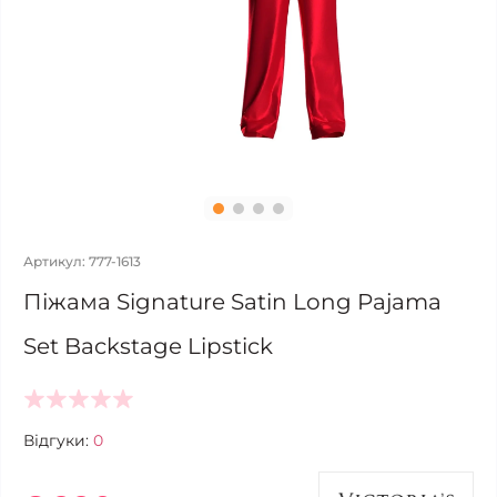
Артикул: 777-1613
Піжама Signature Satin Long Pajama
Set Backstage Lipstick
Відгуки:
0