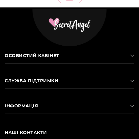
ОСОБИСТИЙ КАБІНЕТ
СЛУЖБА ПІДТРИМКИ
ІНФОРМАЦІЯ
НАШІ КОНТАКТИ