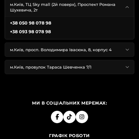
м.Київ, ТЦ Sky mall (2й поверх), Проспект Романа
Шухевича, 2т
+38 050 98 078 98
+38 093 98 078 98
м.Київ, просп. Володимира Івасюка, 8, корпус 4
м.Київ, провулок Тараса Шевченка 7/1
МИ В СОЦІАЛЬНИХ МЕРЕЖАХ:
ГРАФІК РОБОТИ