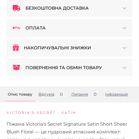
БЕЗКОШТОВНА ДОСТАВКА
ОПЛАТА
НАКОПИЧУВАЛЬНІ ЗНИЖКИ
ПОВЕРНЕННЯ ТА ОБМІН ТОВАРУ
0
0
Опис товару
Відгуків
Питання
Iнформація
VICTORIA'S SECRET · SATIN
Піжама Victoria's Secret Signature Satin Short Sheer
Blush Floral — це пудровий атласний комплект: