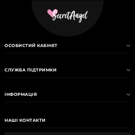
ОСОБИСТИЙ КАБІНЕТ
СЛУЖБА ПІДТРИМКИ
ІНФОРМАЦІЯ
НАШІ КОНТАКТИ