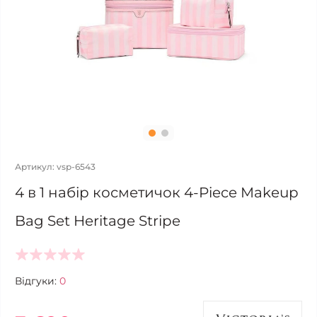
Артикул: vsp-6543
4 в 1 набір косметичок 4-Piece Makeup
Bag Set Heritage Stripe
Відгуки:
0