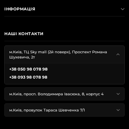
ІНФОРМАЦІЯ
НАШІ КОНТАКТИ
м.Київ, ТЦ Sky mall (2й поверх), Проспект Романа
Шухевича, 2т
+38 050 98 078 98
+38 093 98 078 98
м.Київ, просп. Володимира Івасюка, 8, корпус 4
м.Київ, провулок Тараса Шевченка 7/1