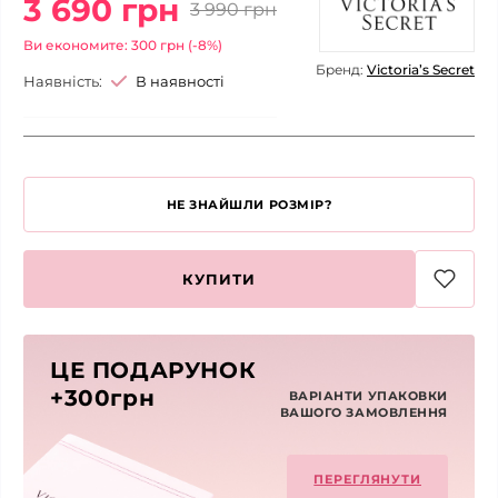
3 690 грн
3 990 грн
Ви економите: 300 грн (-8%)
Бренд:
Victoria’s Secret
Наявність:
В наявності
НЕ ЗНАЙШЛИ РОЗМІР?
КУПИТИ
ЦЕ ПОДАРУНОК
+300грн
ВАРІАНТИ УПАКОВКИ
ВАШОГО ЗАМОВЛЕННЯ
ПЕРЕГЛЯНУТИ