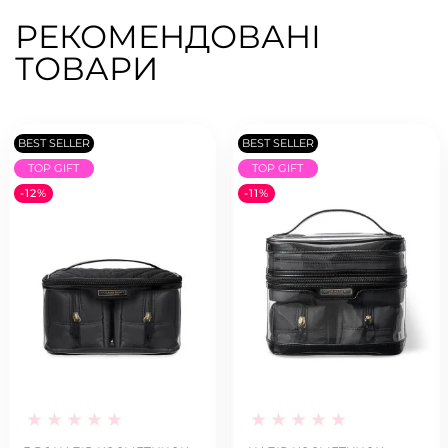
РЕКОМЕНДОВАНІ
ТОВАРИ
BEST SELLER
BEST SELLER
TOP GIFT
TOP GIFT
-12%
-11%