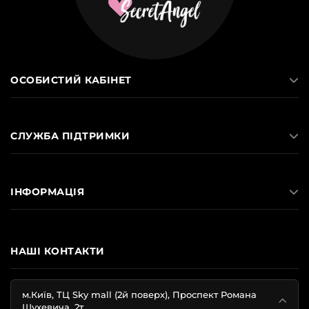
ОСОБИСТИЙ КАБІНЕТ
СЛУЖБА ПІДТРИМКИ
ІНФОРМАЦІЯ
НАШІ КОНТАКТИ
м.Київ, ТЦ Sky mall (2й поверх), Проспект Романа
Шухевича, 2т