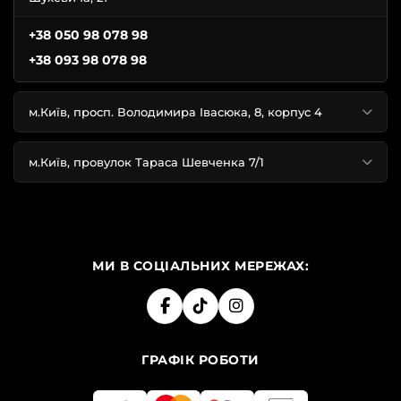
+38 050 98 078 98
+38 093 98 078 98
м.Київ, просп. Володимира Івасюка, 8, корпус 4
м.Київ, провулок Тараса Шевченка 7/1
МИ В СОЦІАЛЬНИХ МЕРЕЖАХ:
ГРАФІК РОБОТИ