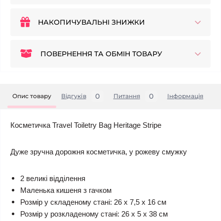
НАКОПИЧУВАЛЬНІ ЗНИЖКИ
ПОВЕРНЕННЯ ТА ОБМІН ТОВАРУ
0
0
Опис товару
Відгуків
Питання
Iнформація
Косметичка Travel Toiletry Bag Heritage Stripe
Дуже зручна дорожня косметичка, у рожеву смужку
2 великі відділення
Маленька кишеня з гачком
Розмір у складеному стані: 26 x 7,5 x 16 см
Розмір у розкладеному стані: 26 x 5 x 38 см