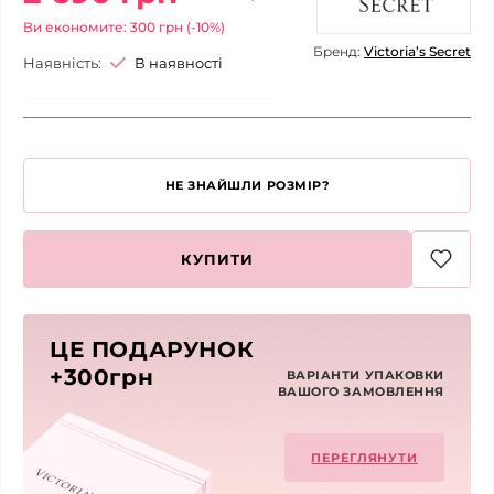
Ви економите: 300 грн (-10%)
Бренд:
Victoria’s Secret
Наявність:
В наявності
НЕ ЗНАЙШЛИ РОЗМІР?
КУПИТИ
ЦЕ ПОДАРУНОК
+300грн
ВАРІАНТИ УПАКОВКИ
ВАШОГО ЗАМОВЛЕННЯ
ПЕРЕГЛЯНУТИ