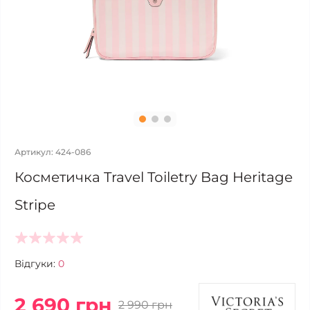
Артикул: 424-086
Косметичка Travel Toiletry Bag Heritage
Stripe
Відгуки:
0
2 690 грн
2 990 грн