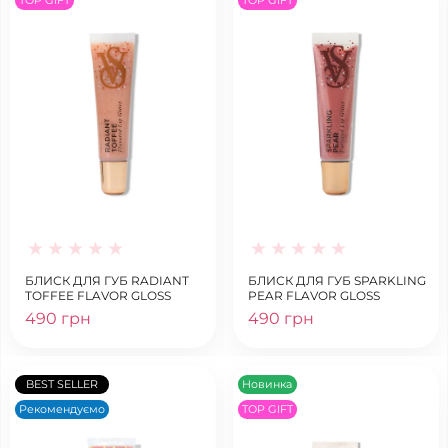
БЛИСК ДЛЯ ГУБ RADIANT
БЛИСК ДЛЯ ГУБ SPARKLING
TOFFEE FLAVOR GLOSS
PEAR FLAVOR GLOSS
490 грн
490 грн
BEST SELLER
Новинка
Рекомендуємо
TOP GIFT