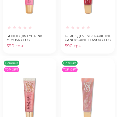
БЛИСК ДЛЯ ГУБ PINK
БЛИСК ДЛЯ ГУБ SPARKLING
MIMOSA GLOSS
CANDY CANE FLAVOR GLOSS
590 грн
590 грн
Новинка
Новинка
TOP GIFT
TOP GIFT