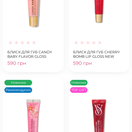
БЛИСК ДЛЯ ГУБ CANDY
БЛИСК ДЛЯ ГУБ CHERRY
BABY FLAVOR GLOSS
BOMB LIP GLOSS NEW
590 грн
590 грн
Новинка
Новинка
Рекомендуємо
TOP GIFT