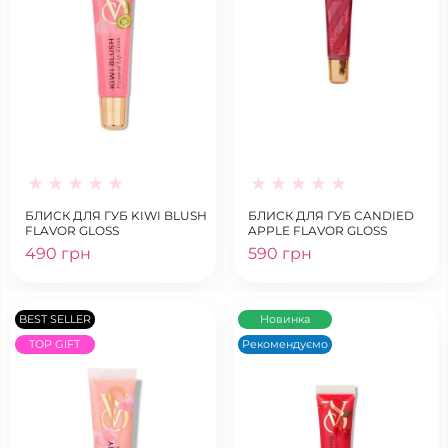
БЛИСК ДЛЯ ГУБ KIWI BLUSH
БЛИСК ДЛЯ ГУБ CANDIED
FLAVOR GLOSS
APPLE FLAVOR GLOSS
490 грн
590 грн
BEST SELLER
Новинка
TOP GIFT
Рекомендуємо