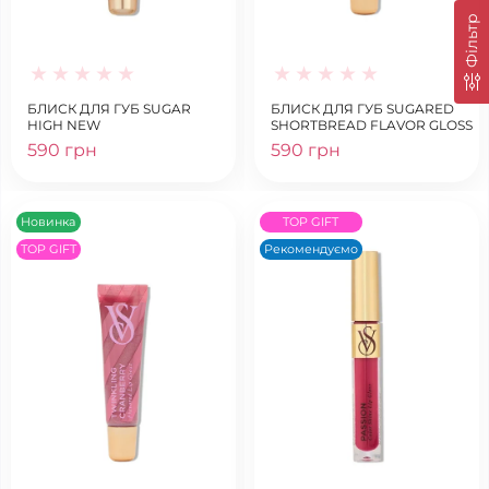
Фільтр
БЛИСК ДЛЯ ГУБ SUGAR
БЛИСК ДЛЯ ГУБ SUGARED
HIGH NEW
SHORTBREAD FLAVOR GLOSS
590 грн
590 грн
Новинка
TOP GIFT
TOP GIFT
Рекомендуємо