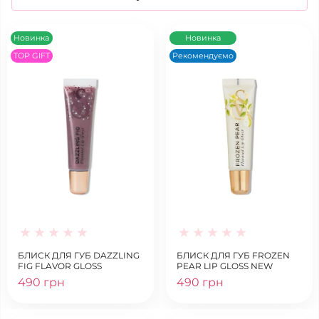
Новинка
Новинка
TOP GIFT
Рекомендуємо
БЛИСК ДЛЯ ГУБ DAZZLING
БЛИСК ДЛЯ ГУБ FROZEN
FIG FLAVOR GLOSS
PEAR LIP GLOSS NEW
490 грн
490 грн