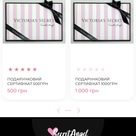
ПОДАРУНКОВИЙ
ПОДАРУНКОВИЙ
СЕРТИФІКАТ 500ГРН
СЕРТИФІКАТ 1000ГРН
500 грн
1 000 грн