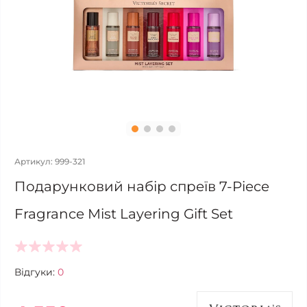
Артикул: 999-321
Подарунковий набір спреїв 7-Piece
Fragrance Mist Layering Gift Set
Відгуки:
0