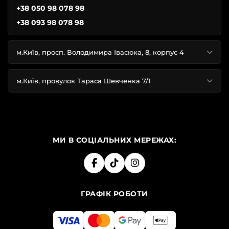
+38 050 98 078 98
+38 093 98 078 98
м.Київ, просп. Володимира Івасюка, 8, корпус 4
м.Київ, провулок Тараса Шевченка 7/1
МИ В СОЦІАЛЬНИХ МЕРЕЖАХ:
ГРАФІК РОБОТИ