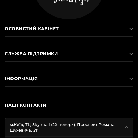
ОСОБИСТИЙ КАБІНЕТ
СЛУЖБА ПІДТРИМКИ
ІНФОРМАЦІЯ
НАШІ КОНТАКТИ
м.Київ, ТЦ Sky mall (2й поверх), Проспект Романа
Шухевича, 2т