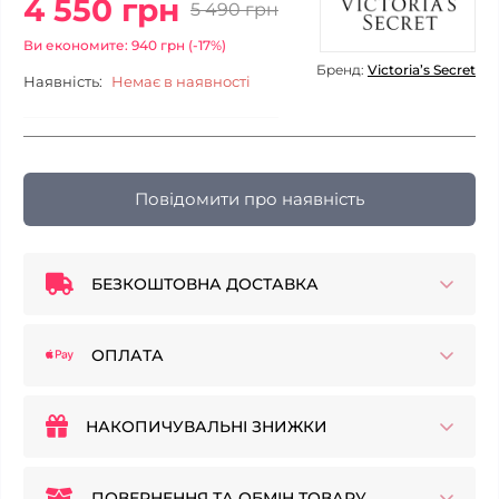
4 550 грн
5 490 грн
Ви економите: 940 грн (-17%)
Бренд:
Victoria’s Secret
Наявність:
Немає в наявності
Повідомити про наявність
БЕЗКОШТОВНА ДОСТАВКА
ОПЛАТА
НАКОПИЧУВАЛЬНІ ЗНИЖКИ
ПОВЕРНЕННЯ ТА ОБМІН ТОВАРУ