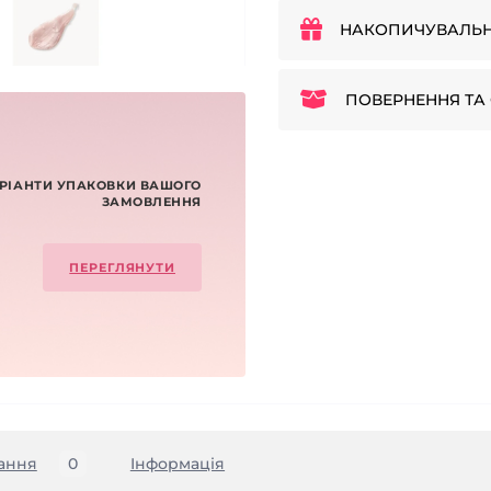
НАКОПИЧУВАЛЬН
ПОВЕРНЕННЯ ТА 
РІАНТИ УПАКОВКИ ВАШОГО
ЗАМОВЛЕННЯ
ПЕРЕГЛЯНУТИ
ання
0
Iнформація