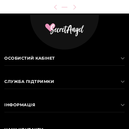
ОСОБИСТИЙ КАБІНЕТ
СЛУЖБА ПІДТРИМКИ
ІНФОРМАЦІЯ