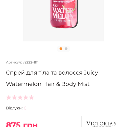
Артикул: vs222-1111
Спрей для тіла та волосся Juicy
Watermelon Hair & Body Mist
Відгуки:
0
875 грн