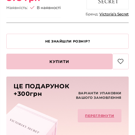
Наявність:
В наявності
Бренд:
Victoria’s Secret
НЕ ЗНАЙШЛИ РОЗМІР?
КУПИТИ
ЦЕ ПОДАРУНОК
+300грн
ВАРІАНТИ УПАКОВКИ
ВАШОГО ЗАМОВЛЕННЯ
ПЕРЕГЛЯНУТИ