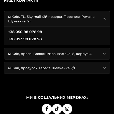
НАШІ КОНТАКТИ
м.Київ, ТЦ Sky mall (2й поверх), Проспект Романа
Шухевича, 2т
+38 050 98 078 98
+38 093 98 078 98
м.Київ, просп. Володимира Івасюка, 8, корпус 4
м.Київ, провулок Тараса Шевченка 7/1
МИ В СОЦІАЛЬНИХ МЕРЕЖАХ: