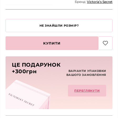
Бренд:
Victoria’s Secret
НЕ ЗНАЙШЛИ РОЗМІР?
КУПИТИ
ЦЕ ПОДАРУНОК
+300грн
ВАРІАНТИ УПАКОВКИ
ВАШОГО ЗАМОВЛЕННЯ
ПЕРЕГЛЯНУТИ