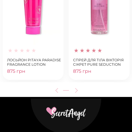
ЛОСЬЙОН PITAYA PARADISE
СПРЕЙ ДЛЯ ТІЛА ВІКТОРІЯ
FRAGRANCE LOTION
СІКРЕТ PURE SEDUCTION
875 грн
875 грн