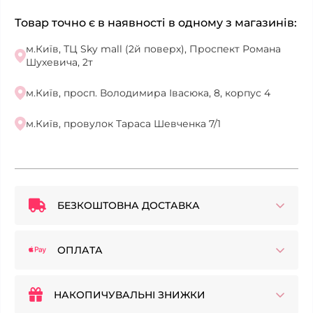
Товар точно є в наявності в одному з магазинів:
м.Київ, ТЦ Sky mall (2й поверх), Проспект Романа
Шухевича, 2т
м.Київ, просп. Володимира Івасюка, 8, корпус 4
м.Київ, провулок Тараса Шевченка 7/1
БЕЗКОШТОВНА ДОСТАВКА
ОПЛАТА
НАКОПИЧУВАЛЬНІ ЗНИЖКИ