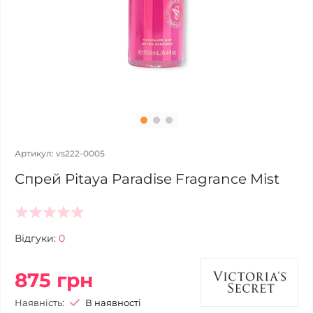
Артикул: vs222-0005
Спрей Pitaya Paradise Fragrance Mist
Відгуки:
0
875 грн
Наявність:
В наявності