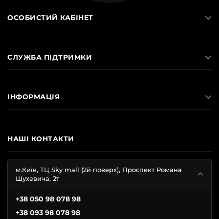
ОСОБИСТИЙ КАБІНЕТ
СЛУЖБА ПІДТРИМКИ
ІНФОРМАЦІЯ
НАШІ КОНТАКТИ
м.Київ, ТЦ Sky mall (2й поверх), Проспект Романа
Шухевича, 2т
+38 050 98 078 98
+38 093 98 078 98