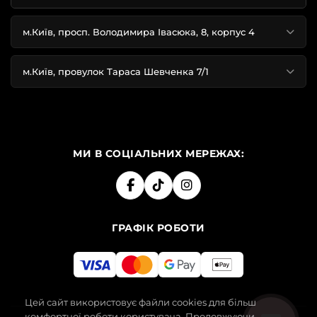
м.Київ, просп. Володимира Івасюка, 8, корпус 4
м.Київ, провулок Тараса Шевченка 7/1
МИ В СОЦІАЛЬНИХ МЕРЕЖАХ:
ГРАФІК РОБОТИ
Цей сайт використовує файли cookies для більш
комфортної роботи користувача. Продовжуючи