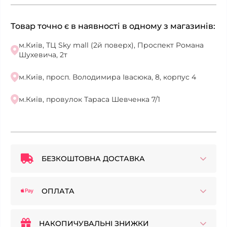
Товар точно є в наявності в одному з магазинів:
м.Київ, ТЦ Sky mall (2й поверх), Проспект Романа
Шухевича, 2т
м.Київ, просп. Володимира Івасюка, 8, корпус 4
м.Київ, провулок Тараса Шевченка 7/1
БЕЗКОШТОВНА ДОСТАВКА
ОПЛАТА
НАКОПИЧУВАЛЬНІ ЗНИЖКИ