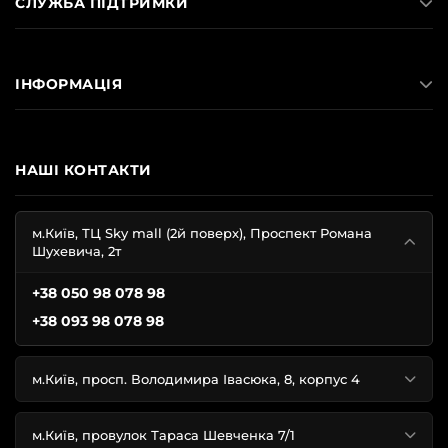
СЛУЖБА ПІДТРИМКИ
ІНФОРМАЦІЯ
НАШІ КОНТАКТИ
м.Київ, ТЦ Sky mall (2й поверх), Проспект Романа
Шухевича, 2т
+38 050 98 078 98
+38 093 98 078 98
м.Київ, просп. Володимира Івасюка, 8, корпус 4
м.Київ, провулок Тараса Шевченка 7/1