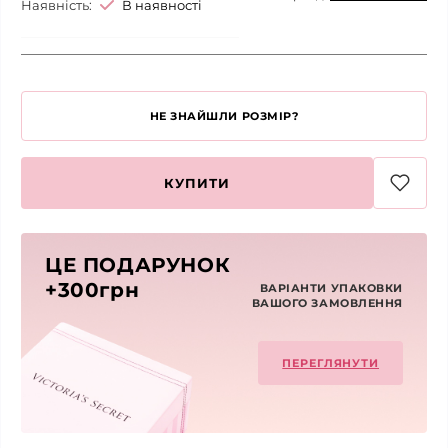
Наявність:
В наявності
НЕ ЗНАЙШЛИ РОЗМІР?
КУПИТИ
ЦЕ ПОДАРУНОК
+300грн
ВАРІАНТИ УПАКОВКИ
ВАШОГО ЗАМОВЛЕННЯ
ПЕРЕГЛЯНУТИ