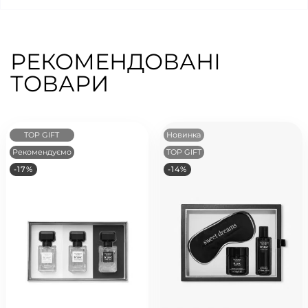
РЕКОМЕНДОВАНІ
ТОВАРИ
TOP GIFT
Новинка
Рекомендуємо
TOP GIFT
-17%
-14%