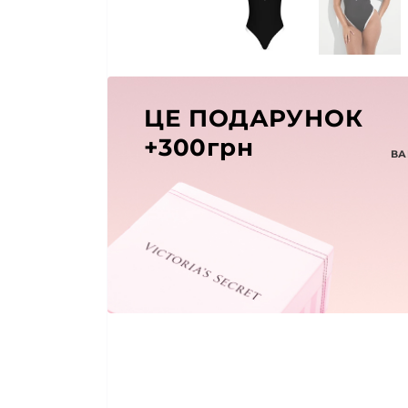
ЦЕ ПОДАРУНОК
+300грн
ВА