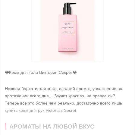
❤️Крем для тела Виктория Сикрет❤️
Нежная бархатистая кожа, сладкий аромат, увлажнение на
протяжении всего дня… Звучит красиво, не правда ли?
Теперь все это более чем реально, достаточно всего лишь
купить крем для рук Victoria's Secret.
АРОМАТЫ НА ЛЮБОЙ ВКУС