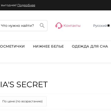
г выгоднее!
Подробнее
Контакты
Русский
КОСМЕТИЧКИ
НИЖНЕЕ БЕЛЬЕ
ОДЕЖДА ДЛЯ СНА
A'S SECRET