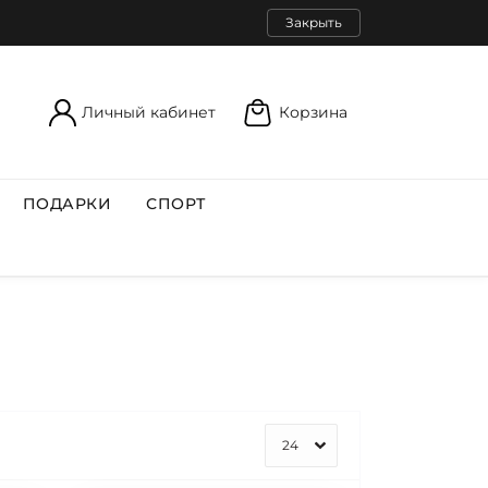
Закрыть
Личный кабинет
Корзина
ПОДАРКИ
СПОРТ