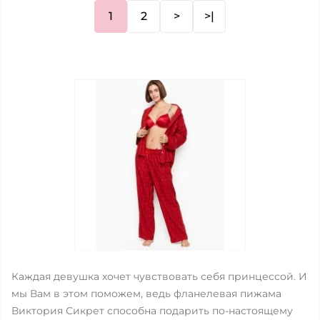
1
2
>
>|
Каждая девушка хочет чувствовать себя принцессой. И
мы Вам в этом поможем, ведь фланелевая пижама
Виктория Сикрет способна подарить по-настоящему