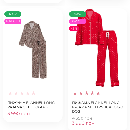
New
New
TOP GIFT
TOP GIFT
-9%
ПИЖАМА FLANNEL LONG
ПИЖАМА FLANNEL LONG
PAJAMA SET LEOPARD
PAJAMA SET LIPSTICK LOGO
DOS
3 990 грн
4 390 грн
3 990 грн