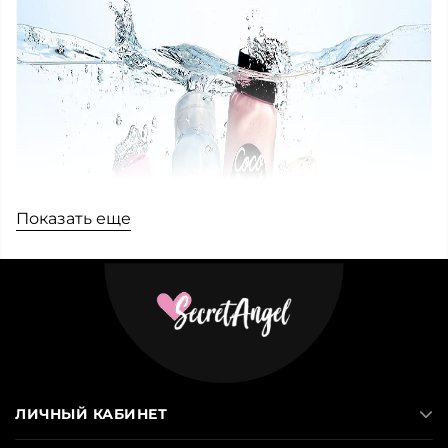
Показать еще
ЛИЧНЫЙ КАБИНЕТ