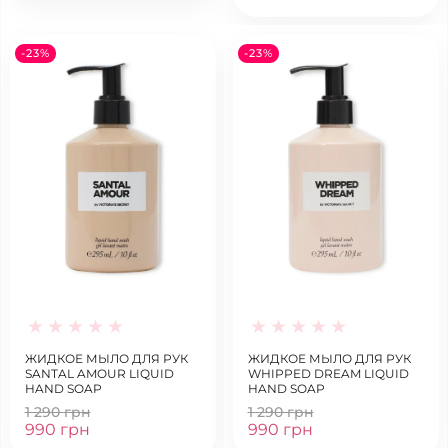
-23%
-23%
ЖИДКОЕ МЫЛО ДЛЯ РУК
ЖИДКОЕ МЫЛО ДЛЯ РУК
SANTAL AMOUR LIQUID
WHIPPED DREAM LIQUID
HAND SOAP
HAND SOAP
1 290 грн
1 290 грн
990 грн
990 грн